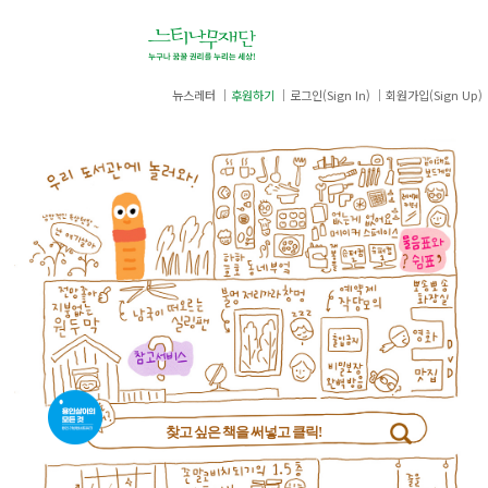
뉴스레터
후원하기
로그인(Sign In)
회원가입(Sign Up)